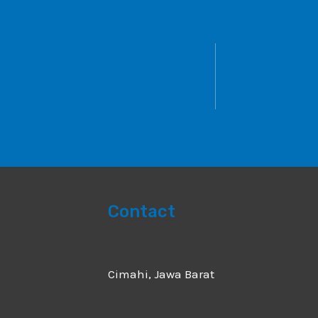
Contact
Cimahi, Jawa Barat