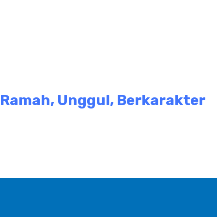
Ramah, Unggul, Berkarakter