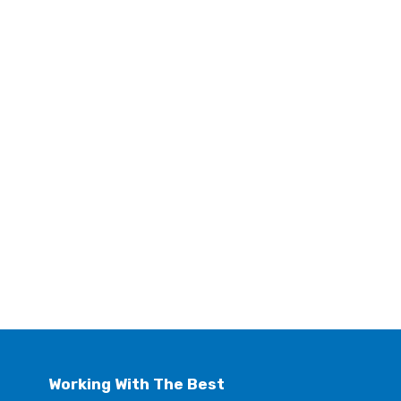
Working With The Best