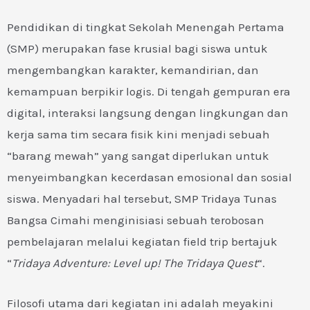
Pendidikan di tingkat Sekolah Menengah Pertama
(SMP) merupakan fase krusial bagi siswa untuk
mengembangkan karakter, kemandirian, dan
kemampuan berpikir logis. Di tengah gempuran era
digital, interaksi langsung dengan lingkungan dan
kerja sama tim secara fisik kini menjadi sebuah
“barang mewah” yang sangat diperlukan untuk
menyeimbangkan kecerdasan emosional dan sosial
siswa. Menyadari hal tersebut, SMP Tridaya Tunas
Bangsa Cimahi menginisiasi sebuah terobosan
pembelajaran melalui kegiatan field trip bertajuk
“
Tridaya Adventure: Level up! The Tridaya Quest
“.
Filosofi utama dari kegiatan ini adalah meyakini