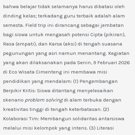
bahwa belajar tidak selamanya harus dibatasi oleh
dinding kelas; terkadang guru terbaik adalah alam
semesta. Field trip ini dirancang sebagai jembatan
bagi siswa untuk mengasah potensi Cipta (pikiran),
Rasa (empati), dan Karsa (aksi) di tengah suasana
pegunungan yang asri namun menantang. Kegiatan
yang akan dilaksanakan pada Senin, 9 Februari 2026
di Eco Wisata Cimenteng ini membawa misi
pendidikan yang mendalam: (1) Pengembangan
Berpikir Kritis: Siswa ditantang menyelesaikan
skenario
problem solving
di alam terbuka dengan
kreativitas tinggi di tengah keterbatasan. (2)
Kolaborasi Tim: Membangun solidaritas antarsiswa
melalui misi kelompok yang intens. (3) Literasi