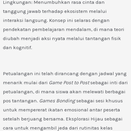
Lingkungan: Menumbuhkan rasa cinta dan
tanggung jawab terhadap ekosistem melalui
interaksi langsung. Konsep ini selaras dengan
pendekatan pembelajaran mendalam, di mana teori
diubah menjadi aksi nyata melalui tantangan fisik
dan kognitif.
Petualangan ini telah dirancang dengan jadwal yang
menarik mulai dari
Game Post to Post
sebagai inti dari
petualangan, di mana siswa akan melewati berbagai
pos tantangan.
Games Bonding
sebagai sesi khusus
untuk mempererat ikatan emosional antar peserta
setelah berjuang bersama. Eksplorasi Hijau sebagai
cara untuk mengambil jeda dari rutinitas kelas