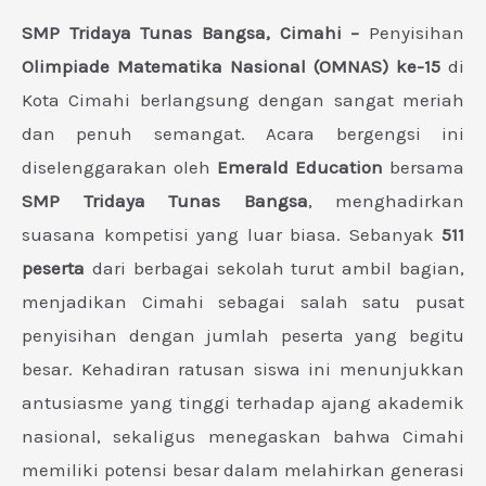
SMP Tridaya Tunas Bangsa, Cimahi –
Penyisihan
Olimpiade Matematika Nasional (OMNAS) ke-15
di
Kota Cimahi berlangsung dengan sangat meriah
dan penuh semangat. Acara bergengsi ini
diselenggarakan oleh
Emerald Education
bersama
SMP Tridaya Tunas Bangsa
, menghadirkan
suasana kompetisi yang luar biasa. Sebanyak
511
peserta
dari berbagai sekolah turut ambil bagian,
menjadikan Cimahi sebagai salah satu pusat
penyisihan dengan jumlah peserta yang begitu
besar. Kehadiran ratusan siswa ini menunjukkan
antusiasme yang tinggi terhadap ajang akademik
nasional, sekaligus menegaskan bahwa Cimahi
memiliki potensi besar dalam melahirkan generasi