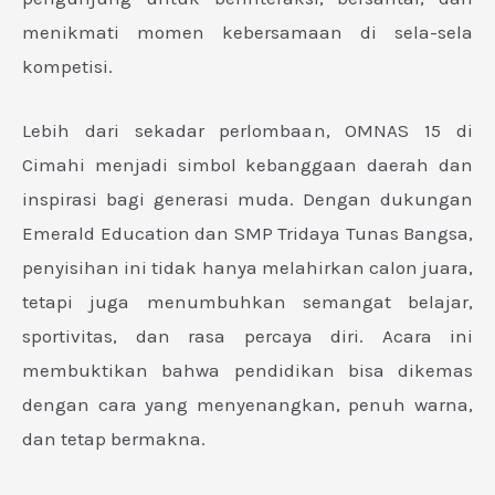
menikmati momen kebersamaan di sela-sela
kompetisi.
Lebih dari sekadar perlombaan, OMNAS 15 di
Cimahi menjadi simbol kebanggaan daerah dan
inspirasi bagi generasi muda. Dengan dukungan
Emerald Education dan SMP Tridaya Tunas Bangsa,
penyisihan ini tidak hanya melahirkan calon juara,
tetapi juga menumbuhkan semangat belajar,
sportivitas, dan rasa percaya diri. Acara ini
membuktikan bahwa pendidikan bisa dikemas
dengan cara yang menyenangkan, penuh warna,
dan tetap bermakna.