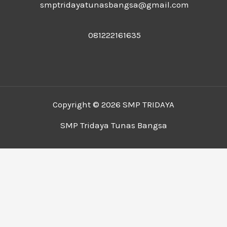
smptridayatunasbangsa@gmail.com
081222161635
Copyright © 2026 SMP TRIDAYA
SMP Tridaya Tunas Bangsa