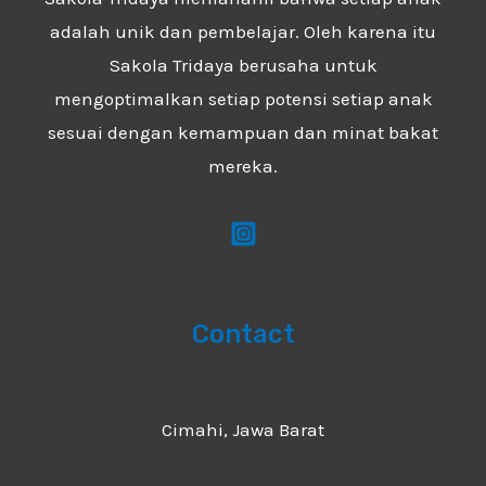
adalah unik dan pembelajar. Oleh karena itu
Sakola Tridaya berusaha untuk
mengoptimalkan setiap potensi setiap anak
sesuai dengan kemampuan dan minat bakat
mereka.
Contact
Cimahi, Jawa Barat