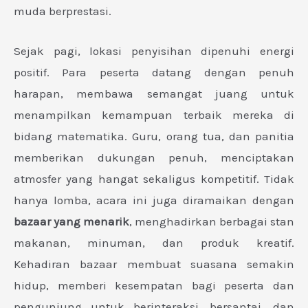
muda berprestasi.
Sejak pagi, lokasi penyisihan dipenuhi energi
positif. Para peserta datang dengan penuh
harapan, membawa semangat juang untuk
menampilkan kemampuan terbaik mereka di
bidang matematika. Guru, orang tua, dan panitia
memberikan dukungan penuh, menciptakan
atmosfer yang hangat sekaligus kompetitif. Tidak
hanya lomba, acara ini juga diramaikan dengan
bazaar yang menarik
, menghadirkan berbagai stan
makanan, minuman, dan produk kreatif.
Kehadiran bazaar membuat suasana semakin
hidup, memberi kesempatan bagi peserta dan
pengunjung untuk berinteraksi, bersantai, dan