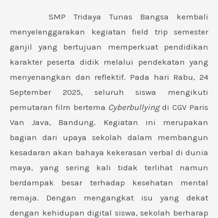
SMP Tridaya Tunas Bangsa kembali
menyelenggarakan kegiatan field trip semester
ganjil yang bertujuan memperkuat pendidikan
karakter peserta didik melalui pendekatan yang
menyenangkan dan reflektif. Pada hari Rabu, 24
September 2025, seluruh siswa mengikuti
pemutaran film bertema
Cyberbullying
di CGV Paris
Van Java, Bandung. Kegiatan ini merupakan
bagian dari upaya sekolah dalam membangun
kesadaran akan bahaya kekerasan verbal di dunia
maya, yang sering kali tidak terlihat namun
berdampak besar terhadap kesehatan mental
remaja. Dengan mengangkat isu yang dekat
dengan kehidupan digital siswa, sekolah berharap