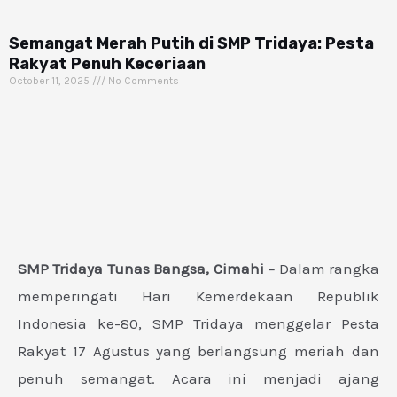
Semangat Merah Putih di SMP Tridaya: Pesta
Rakyat Penuh Keceriaan
October 11, 2025
No Comments
SMP Tridaya Tunas Bangsa, Cimahi –
Dalam rangka
memperingati Hari Kemerdekaan Republik
Indonesia ke-80, SMP Tridaya menggelar Pesta
Rakyat 17 Agustus yang berlangsung meriah dan
penuh semangat. Acara ini menjadi ajang