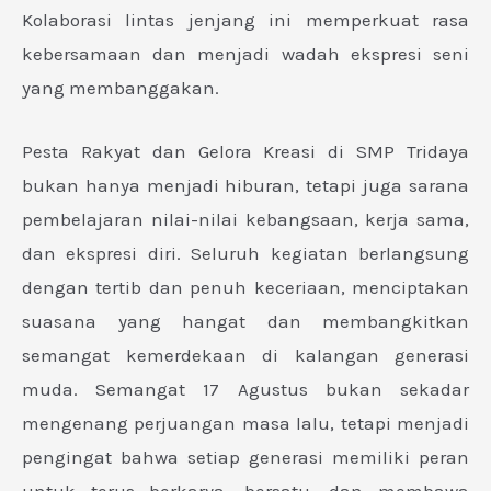
Kolaborasi lintas jenjang ini memperkuat rasa
kebersamaan dan menjadi wadah ekspresi seni
yang membanggakan.
Pesta Rakyat dan Gelora Kreasi di SMP Tridaya
bukan hanya menjadi hiburan, tetapi juga sarana
pembelajaran nilai-nilai kebangsaan, kerja sama,
dan ekspresi diri. Seluruh kegiatan berlangsung
dengan tertib dan penuh keceriaan, menciptakan
suasana yang hangat dan membangkitkan
semangat kemerdekaan di kalangan generasi
muda. Semangat 17 Agustus bukan sekadar
mengenang perjuangan masa lalu, tetapi menjadi
pengingat bahwa setiap generasi memiliki peran