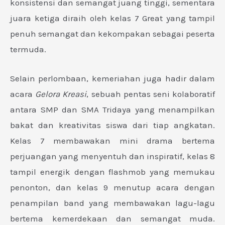
konsistensi dan semangat juang tinggi, sementara
juara ketiga diraih oleh kelas 7 Great yang tampil
penuh semangat dan kekompakan sebagai peserta
termuda.
Selain perlombaan, kemeriahan juga hadir dalam
acara
Gelora Kreasi
, sebuah pentas seni kolaboratif
antara SMP dan SMA Tridaya yang menampilkan
bakat dan kreativitas siswa dari tiap angkatan.
Kelas 7 membawakan mini drama bertema
perjuangan yang menyentuh dan inspiratif, kelas 8
tampil energik dengan flashmob yang memukau
penonton, dan kelas 9 menutup acara dengan
penampilan band yang membawakan lagu-lagu
bertema kemerdekaan dan semangat muda.