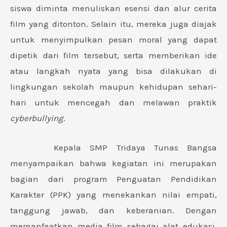
siswa diminta menuliskan esensi dan alur cerita
film yang ditonton. Selain itu, mereka juga diajak
untuk menyimpulkan pesan moral yang dapat
dipetik dari film tersebut, serta memberikan ide
atau langkah nyata yang bisa dilakukan di
lingkungan sekolah maupun kehidupan sehari-
hari untuk mencegah dan melawan praktik
cyberbullying
.
Kepala SMP Tridaya Tunas Bangsa
menyampaikan bahwa kegiatan ini merupakan
bagian dari program Penguatan Pendidikan
Karakter (PPK) yang menekankan nilai empati,
tanggung jawab, dan keberanian. Dengan
memanfaatkan media film sebagai alat edukasi,