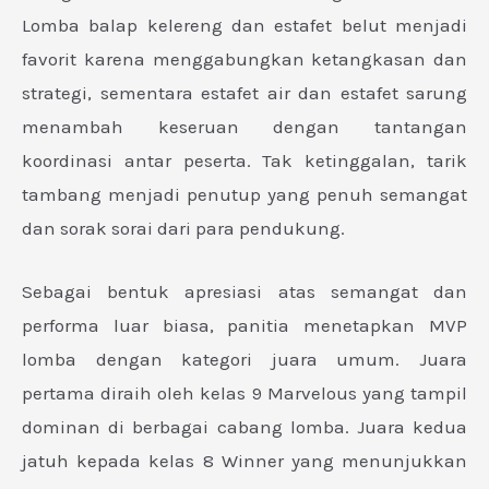
Lomba balap kelereng dan estafet belut menjadi
favorit karena menggabungkan ketangkasan dan
strategi, sementara estafet air dan estafet sarung
menambah keseruan dengan tantangan
koordinasi antar peserta. Tak ketinggalan, tarik
tambang menjadi penutup yang penuh semangat
dan sorak sorai dari para pendukung.
Sebagai bentuk apresiasi atas semangat dan
performa luar biasa, panitia menetapkan MVP
lomba dengan kategori juara umum. Juara
pertama diraih oleh kelas 9 Marvelous yang tampil
dominan di berbagai cabang lomba. Juara kedua
jatuh kepada kelas 8 Winner yang menunjukkan