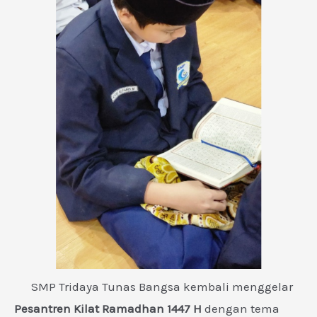
SMP Tridaya Tunas Bangsa kembali menggelar
Pesantren Kilat Ramadhan 1447 H
dengan tema