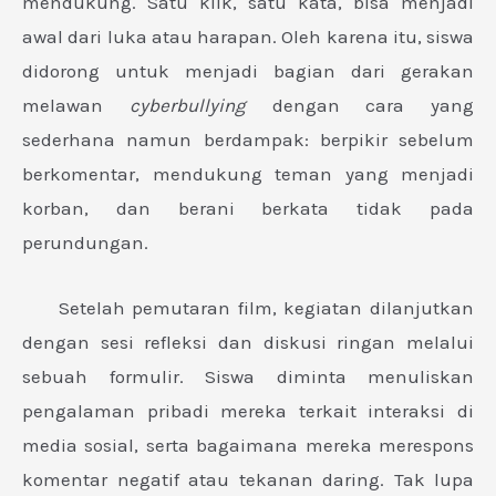
mendukung. Satu klik, satu kata, bisa menjadi
awal dari luka atau harapan. Oleh karena itu, siswa
didorong untuk menjadi bagian dari gerakan
melawan
cyberbullying
dengan cara yang
sederhana namun berdampak: berpikir sebelum
berkomentar, mendukung teman yang menjadi
korban, dan berani berkata tidak pada
perundungan.
Setelah pemutaran film, kegiatan dilanjutkan
dengan sesi refleksi dan diskusi ringan melalui
sebuah formulir. Siswa diminta menuliskan
pengalaman pribadi mereka terkait interaksi di
media sosial, serta bagaimana mereka merespons
komentar negatif atau tekanan daring. Tak lupa