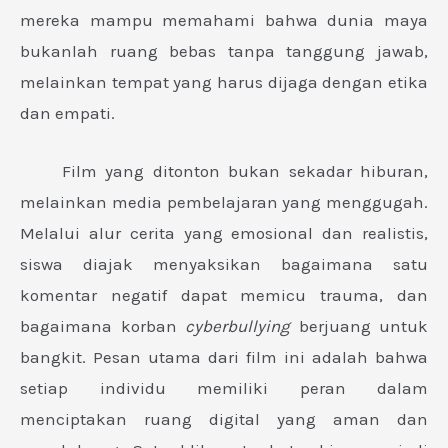
mereka mampu memahami bahwa dunia maya
bukanlah ruang bebas tanpa tanggung jawab,
melainkan tempat yang harus dijaga dengan etika
dan empati.
Film yang ditonton bukan sekadar hiburan,
melainkan media pembelajaran yang menggugah.
Melalui alur cerita yang emosional dan realistis,
siswa diajak menyaksikan bagaimana satu
komentar negatif dapat memicu trauma, dan
bagaimana korban
cyberbullying
berjuang untuk
bangkit. Pesan utama dari film ini adalah bahwa
setiap individu memiliki peran dalam
menciptakan ruang digital yang aman dan