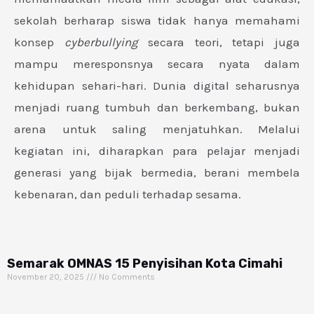
sekolah berharap siswa tidak hanya memahami
konsep
cyberbullying
secara teori, tetapi juga
mampu meresponsnya secara nyata dalam
kehidupan sehari-hari. Dunia digital seharusnya
menjadi ruang tumbuh dan berkembang, bukan
arena untuk saling menjatuhkan. Melalui
kegiatan ini, diharapkan para pelajar menjadi
generasi yang bijak bermedia, berani membela
kebenaran, dan peduli terhadap sesama.
Semarak OMNAS 15 Penyisihan Kota Cimahi
November 20, 2025
No Comments