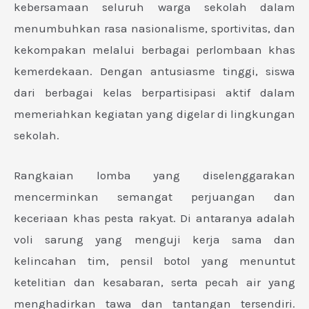
kebersamaan seluruh warga sekolah dalam
menumbuhkan rasa nasionalisme, sportivitas, dan
kekompakan melalui berbagai perlombaan khas
kemerdekaan. Dengan antusiasme tinggi, siswa
dari berbagai kelas berpartisipasi aktif dalam
memeriahkan kegiatan yang digelar di lingkungan
sekolah.
Rangkaian lomba yang diselenggarakan
mencerminkan semangat perjuangan dan
keceriaan khas pesta rakyat. Di antaranya adalah
voli sarung yang menguji kerja sama dan
kelincahan tim, pensil botol yang menuntut
ketelitian dan kesabaran, serta pecah air yang
menghadirkan tawa dan tantangan tersendiri.