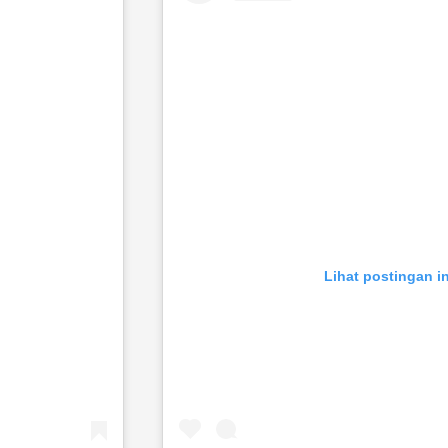
Lihat postingan in