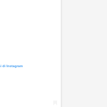
i di Instagram