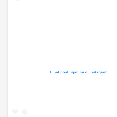
Lihat postingan ini di Instagram