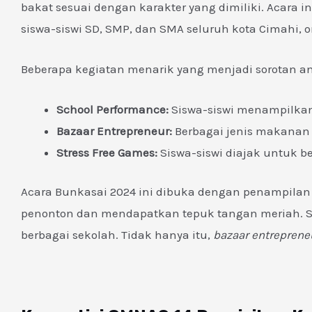
bakat sesuai dengan karakter yang dimiliki. Acara in
siswa-siswi SD, SMP, dan SMA seluruh kota Cimahi, 
Beberapa kegiatan menarik yang menjadi sorotan ant
School Performance:
Siswa-siswi menampilkan b
Bazaar Entrepreneur:
Berbagai jenis makanan 
Stress Free Games:
Siswa-siswi diajak untuk b
Acara Bunkasai 2024 ini dibuka dengan penampilan
penonton dan mendapatkan tepuk tangan meriah. S
berbagai sekolah. Tidak hanya itu,
bazaar entreprene