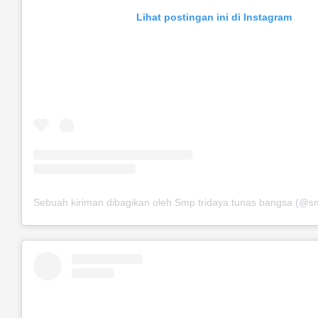
Lihat postingan ini di Instagram