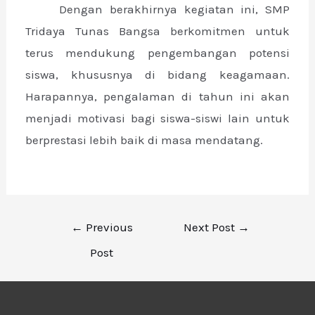
Dengan berakhirnya kegiatan ini, SMP
Tridaya Tunas Bangsa berkomitmen untuk
terus mendukung pengembangan potensi
siswa, khususnya di bidang keagamaan.
Harapannya, pengalaman di tahun ini akan
menjadi motivasi bagi siswa-siswi lain untuk
berprestasi lebih baik di masa mendatang.
←
Previous
Next Post
→
Post