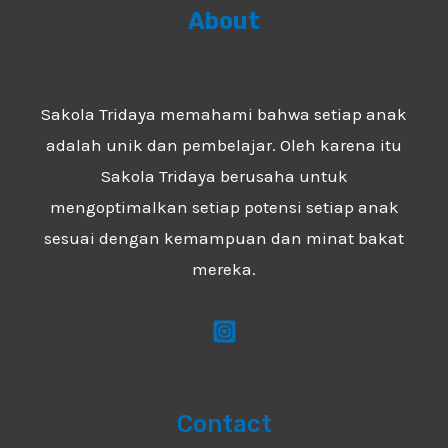
About
Sakola Tridaya memahami bahwa setiap anak
adalah unik dan pembelajar. Oleh karena itu
Sakola Tridaya berusaha untuk
mengoptimalkan setiap potensi setiap anak
sesuai dengan kemampuan dan minat bakat
mereka.
Contact