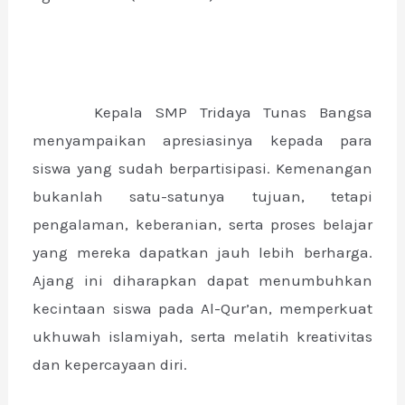
Kepala SMP Tridaya Tunas Bangsa
menyampaikan apresiasinya kepada para
siswa yang sudah berpartisipasi. Kemenangan
bukanlah satu-satunya tujuan, tetapi
pengalaman, keberanian, serta proses belajar
yang mereka dapatkan jauh lebih berharga.
Ajang ini diharapkan dapat menumbuhkan
kecintaan siswa pada Al-Qur’an, memperkuat
ukhuwah islamiyah, serta melatih kreativitas
dan kepercayaan diri.