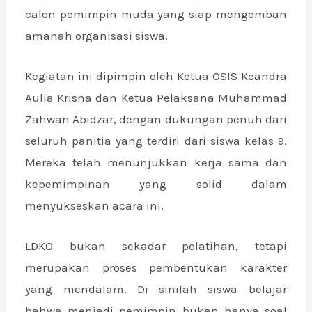
calon pemimpin muda yang siap mengemban
amanah organisasi siswa.
Kegiatan ini dipimpin oleh Ketua OSIS Keandra
Aulia Krisna dan Ketua Pelaksana Muhammad
Zahwan Abidzar, dengan dukungan penuh dari
seluruh panitia yang terdiri dari siswa kelas 9.
Mereka telah menunjukkan kerja sama dan
kepemimpinan yang solid dalam
menyukseskan acara ini.
LDKO bukan sekadar pelatihan, tetapi
merupakan proses pembentukan karakter
yang mendalam. Di sinilah siswa belajar
bahwa menjadi pemimpin bukan hanya soal