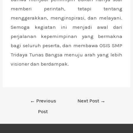
memberi perintah, tetapi tentang
menggerakkan, menginspirasi, dan melayani.
Semoga kegiatan ini menjadi awal dari
perjalanan kepemimpinan yang bermakna
bagi seluruh peserta, dan membawa OSIS SMP
Tridaya Tunas Bangsa menuju arah yang lebih
visioner dan berdampak.
←
Previous
Next Post
→
Post