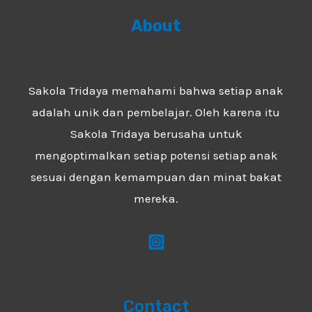
About
Sakola Tridaya memahami bahwa setiap anak
adalah unik dan pembelajar. Oleh karena itu
Sakola Tridaya berusaha untuk
mengoptimalkan setiap potensi setiap anak
sesuai dengan kemampuan dan minat bakat
mereka.
Contact