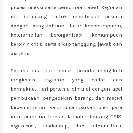
proses seleksi serta pembinaan awal. Kegiatan
ini dirancang untuk membekali peserta
dengan pengetahuan dasar kepemimpinan,
keterampilan berorganisasi, kemampuan
berpikir kritis, serta sikap tanggung jawab dan
disiplin.
Selama dua hari penuh, peserta mengikuti
rangkaian kegiatan yang padat dan
bermakna. Hari pertama dimulai dengan apel
pembukaan, pengecekan barang, dan materi
kepemimpinan yang disampaikan oleh para
guru pembina, termasuk materi tentang OSIS,
organisasi, leadership, dan administrasi.