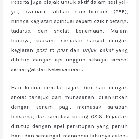
Peserta juga diajak untuk aktif dalam sesi yel-
yel, evaluasi, latihan baris-berbaris (PBB),
hingga kegiatan spiritual seperti dzikir petang,
tadarus, dan sholat berjamaah. Malam
harinya, suasana semakin hangat dengan
kegiatan
post to post
dan
unjuk bakat
yang
ditutup dengan api unggun sebagai simbol
semangat dan kebersamaan.
Hari kedua dimulai sejak dini hari dengan
sholat tahajud dan muhasabah, dilanjutkan
dengan senam pagi, memasak sarapan
bersama, dan simulasi sidang OSIS. Kegiatan
ditutup dengan apel penutupan yang penuh
haru dan semangat, menandai lahirnya calon-