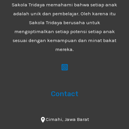
Sakola Tridaya memahami bahwa setiap anak
adalah unik dan pembelajar. Oleh karena itu
Sakola Tridaya berusaha untuk
mengoptimalkan setiap potensi setiap anak
sesuai dengan kemampuan dan minat bakat
mereka.
Contact
Cimahi, Jawa Barat